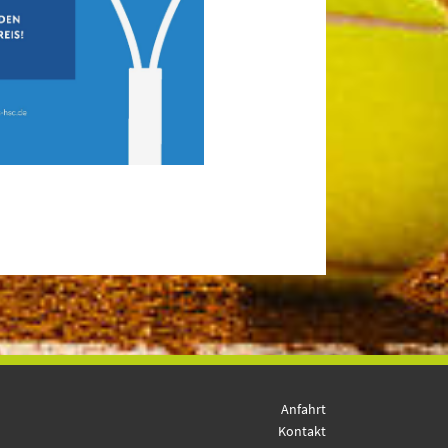
Anfahrt
Kontakt