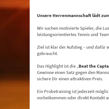
Unsere Herrenmannschaft lädt zum
Wir suchen motivierte Spieler, die Lus
leistungsorientiertes Tennis und Tea
Ziel ist klar der Aufstieg – und dafür
gebraucht.
Das Highlight ist die „
Beat the Capta
Gewinne einen Satz gegen den Manns
sichere Dir einen attraktiven Preis.
Ein Probetraining ist jederzeit möglic
vorbeikommen oder direkt Kontakt 